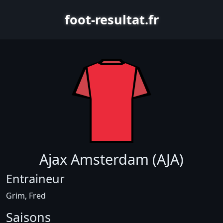
foot-resultat.fr
Ajax Amsterdam (AJA)
Entraineur
Grim, Fred
Saisons