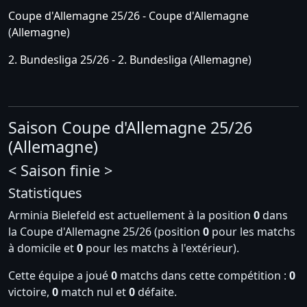
Coupe d'Allemagne 25/26 - Coupe d'Allemagne
(
Allemagne
)
2. Bundesliga 25/26 - 2. Bundesliga
(
Allemagne
)
Saison Coupe d'Allemagne 25/26
(Allemagne)
< Saison finie >
Statistiques
Arminia Bielefeld est actuellement à la position
0
dans
la Coupe d'Allemagne 25/26 (position
0
pour les matchs
à domicile et
0
pour les matchs à l'extérieur).
Cette équipe a joué
0
matchs dans cette compétition :
0
victoire,
0
match nul et
0
défaite.