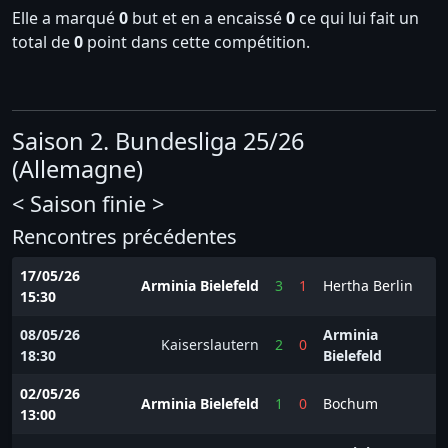
Elle a marqué
0
but et en a encaissé
0
ce qui lui fait un
total de
0
point dans cette compétition.
Saison 2. Bundesliga 25/26
(Allemagne)
< Saison finie >
Rencontres précédentes
17/05/26
Arminia Bielefeld
3
1
Hertha Berlin
15:30
08/05/26
Arminia
Kaiserslautern
2
0
18:30
Bielefeld
02/05/26
Arminia Bielefeld
1
0
Bochum
13:00