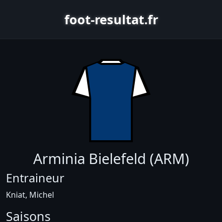
foot-resultat.fr
Arminia Bielefeld (ARM)
Entraineur
Kniat, Michel
Saisons