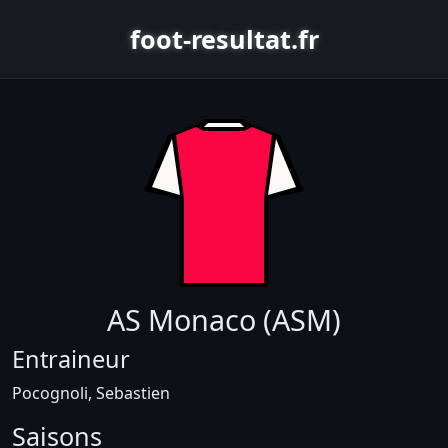
foot-resultat.fr
AS Monaco (ASM)
Entraineur
Pocognoli, Sebastien
Saisons