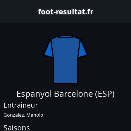
foot-resultat.fr
Espanyol Barcelone (ESP)
Entraineur
Gonzalez, Manolo
Saisons