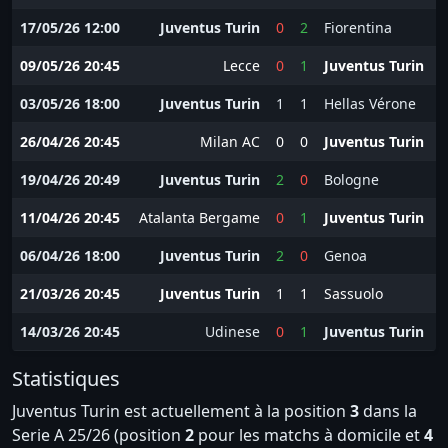
17/05/26 12:00
Juventus Turin
0
2
Fiorentina
09/05/26 20:45
Lecce
0
1
Juventus Turin
03/05/26 18:00
Juventus Turin
1
1
Hellas Vérone
26/04/26 20:45
Milan AC
0
0
Juventus Turin
19/04/26 20:49
Juventus Turin
2
0
Bologne
11/04/26 20:45
Atalanta Bergame
0
1
Juventus Turin
06/04/26 18:00
Juventus Turin
2
0
Genoa
21/03/26 20:45
Juventus Turin
1
1
Sassuolo
14/03/26 20:45
Udinese
0
1
Juventus Turin
Statistiques
Juventus Turin est actuellement à la position
3
dans la
Serie A 25/26 (position
2
pour les matchs à domicile et
4