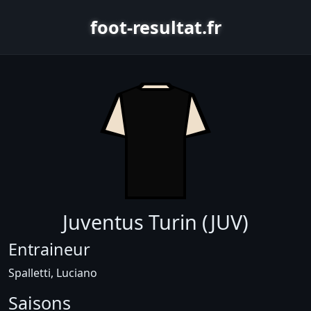
foot-resultat.fr
Juventus Turin (JUV)
Entraineur
Spalletti, Luciano
Saisons