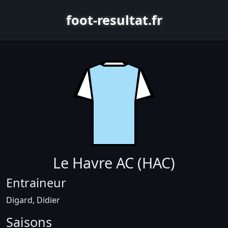
foot-resultat.fr
Le Havre AC (HAC)
Entraineur
Digard, Didier
Saisons