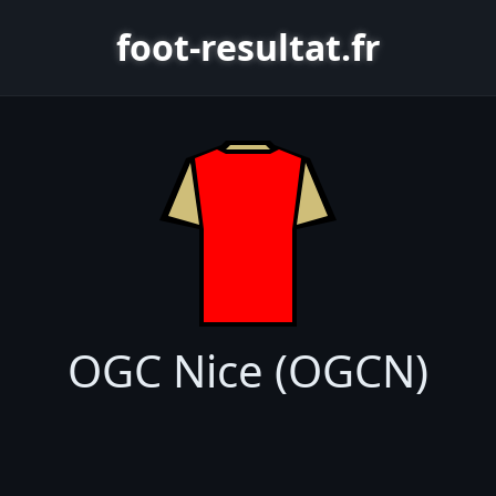
foot-resultat.fr
OGC Nice (OGCN)