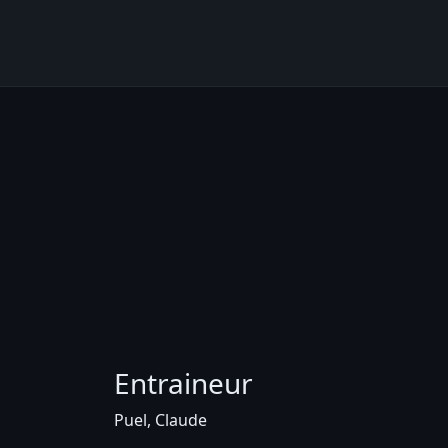
Entraineur
Puel, Claude