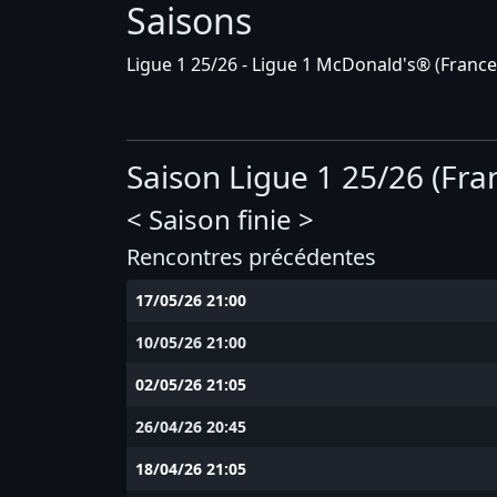
Saisons
Ligue 1 25/26 - Ligue 1 McDonald's®
(
France
Saison Ligue 1 25/26 (Fra
< Saison finie >
Rencontres précédentes
17/05/26 21:00
10/05/26 21:00
02/05/26 21:05
26/04/26 20:45
18/04/26 21:05