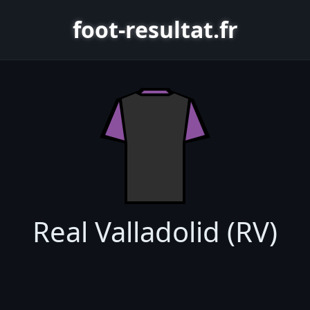
foot-resultat.fr
Real Valladolid (RV)