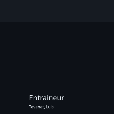
Entraineur
Tevenet, Luis