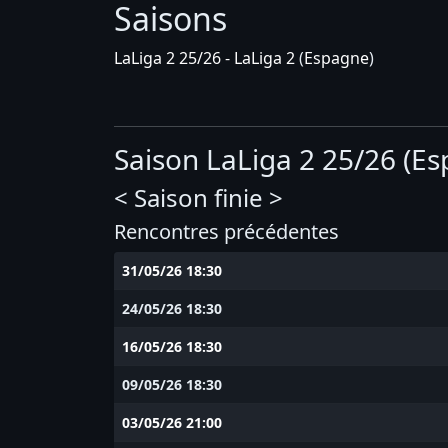
Saisons
LaLiga 2 25/26 - LaLiga 2
(
Espagne
)
Saison LaLiga 2 25/26 (E
< Saison finie >
Rencontres précédentes
31/05/26 18:30
24/05/26 18:30
16/05/26 18:30
09/05/26 18:30
03/05/26 21:00