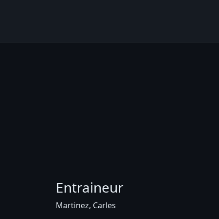
Entraineur
Martinez, Carles