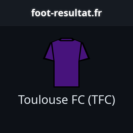
foot-resultat.fr
Toulouse FC (TFC)