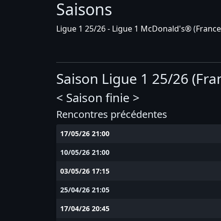
Saisons
Ligue 1 25/26 - Ligue 1 McDonald's®
(
France
Saison Ligue 1 25/26 (Fra
< Saison finie >
Rencontres précédentes
17/05/26 21:00
10/05/26 21:00
03/05/26 17:15
25/04/26 21:05
17/04/26 20:45