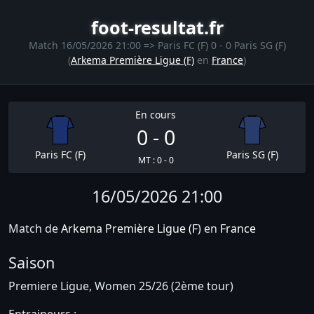
foot-resultat.fr
Match 16/05/2026 21:00 => Paris FC (F) 0 - 0 Paris SG (F)
(
Arkema Première Ligue (F)
en
France
)
En cours
0 - 0
Paris FC (F)
Paris SG (F)
MT : 0 - 0
16/05/2026 21:00
Match de
Arkema Première Ligue (F)
en
France
Saison
Premiere Ligue, Women 25/26 (2ème tour)