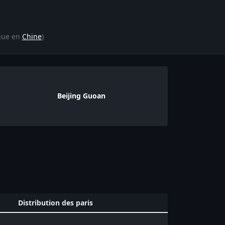
ague en
Chine
)
Beijing Guoan
Distribution des paris