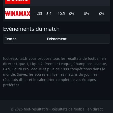
1.35
3.6
10.5
0%
0%
0%
Evènements du match
Temps
Evènement
foot-resultat.fr vous propose tous les résultats de football en
direct : Ligue 1, Ligue 2, Premier League, Champions League,
CAN, Saudi Pro League et plus de 1000 compétitions dans le
monde. Suivez les scores en live, les matchs du jour, les
résultats dhier et le calendrier complet de vos équipes
préférées.
© 2026 foot-resultat.fr - Résultats de football en direct