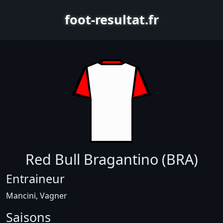
foot-resultat.fr
Red Bull Bragantino (BRA)
Entraineur
Mancini, Vagner
Saisons