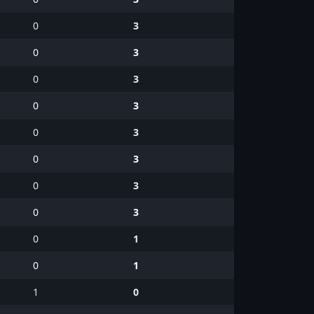
0
3
0
3
0
3
0
3
0
3
0
3
0
3
0
3
0
1
0
1
1
0