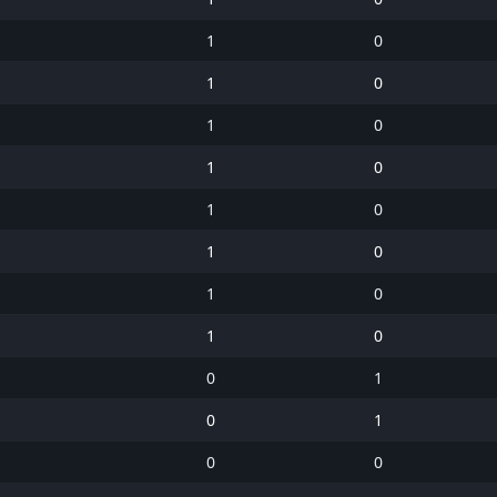
1
0
1
0
1
0
1
0
1
0
1
0
1
0
1
0
0
1
0
1
0
0