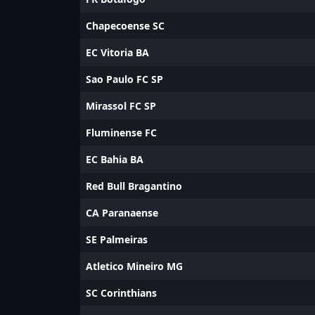
Chapecoense SC
EC Vitoria BA
Sao Paulo FC SP
Mirassol FC SP
Fluminense FC
EC Bahia BA
Red Bull Bragantino
CA Paranaense
SE Palmeiras
Atletico Mineiro MG
SC Corinthians