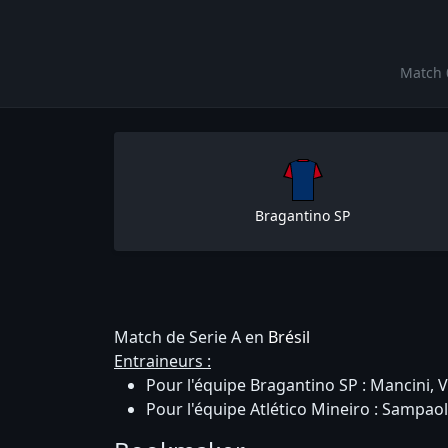
Match 0
Bragantino SP
Match de Serie A en
Brésil
Entraineurs :
Pour l'équipe Bragantino SP : Mancini, 
Pour l'équipe Atlético Mineiro : Sampaol