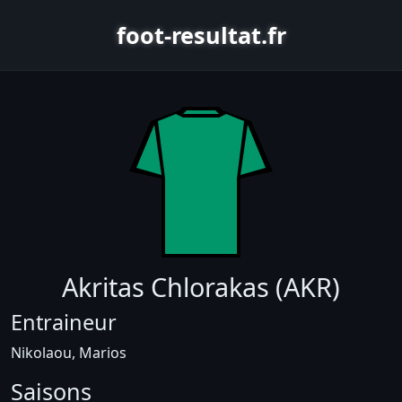
foot-resultat.fr
Akritas Chlorakas (AKR)
Entraineur
Nikolaou, Marios
Saisons