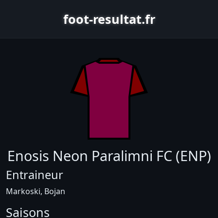
foot-resultat.fr
Enosis Neon Paralimni FC (ENP)
Entraineur
Markoski, Bojan
Saisons