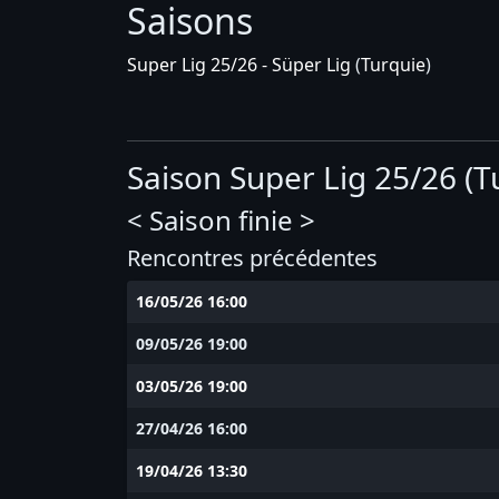
Saisons
Super Lig 25/26 - Süper Lig
(
Turquie
)
Saison Super Lig 25/26 (T
< Saison finie >
Rencontres précédentes
16/05/26 16:00
09/05/26 19:00
03/05/26 19:00
27/04/26 16:00
19/04/26 13:30