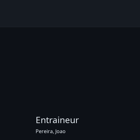
Entraineur
Pereira, Joao