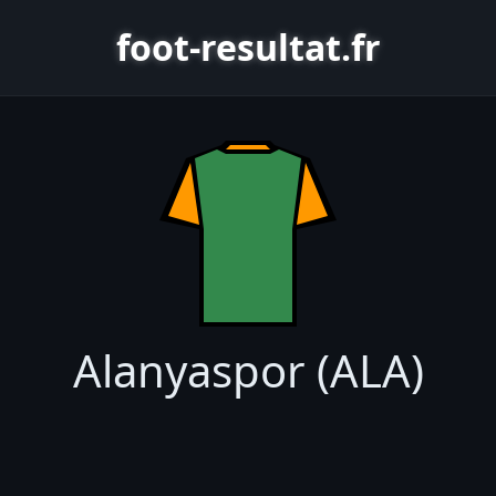
foot-resultat.fr
Alanyaspor (ALA)