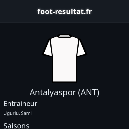
foot-resultat.fr
Antalyaspor (ANT)
Entraineur
Ugurlu, Sami
Saisons