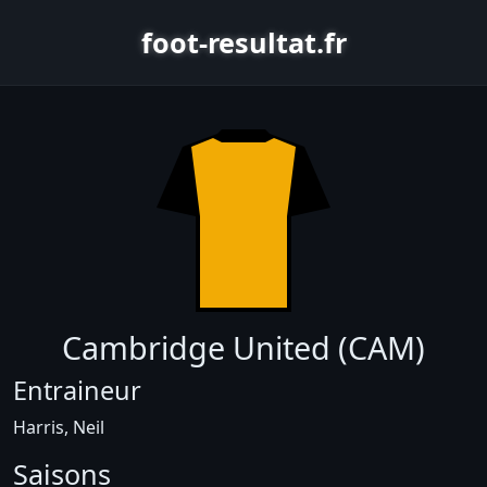
foot-resultat.fr
Cambridge United (CAM)
Entraineur
Harris, Neil
Saisons