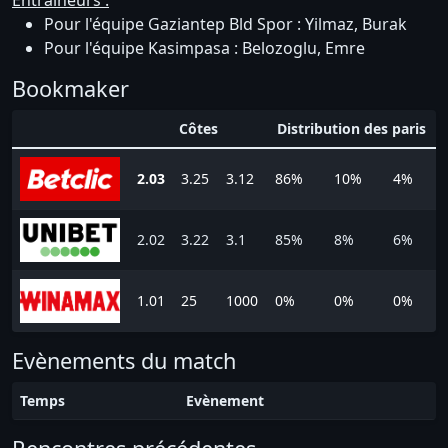
Entraineurs :
Pour l'équipe Gaziantep Bld Spor : Yilmaz, Burak
Pour l'équipe Kasimpasa : Belozoglu, Emre
Bookmaker
Côtes
Distribution des paris
2.03
3.25
3.12
86%
10%
4%
2.02
3.22
3.1
85%
8%
6%
1.01
25
1000
0%
0%
0%
Evènements du match
Temps
Evènement