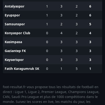
Antalyaspor
1
3
2
6
Eyupspor
1
3
2
6
Samsunspor
1
2
3
5
Konyaspor Club
0
4
2
4
Kasimpasa
0
3
3
3
Gaziantep FK
0
3
3
3
Kayserispor
0
3
3
3
Fatih Karagumruk SK
0
1
5
1
foot-resultat.fr vous propose tous les résultats de football en
direct : Ligue 1, Ligue 2, Premier League, Champions League,
CAN, Saudi Pro League et plus de 1000 compétitions dans le
monde. Suivez les scores en live, les matchs du jour, les