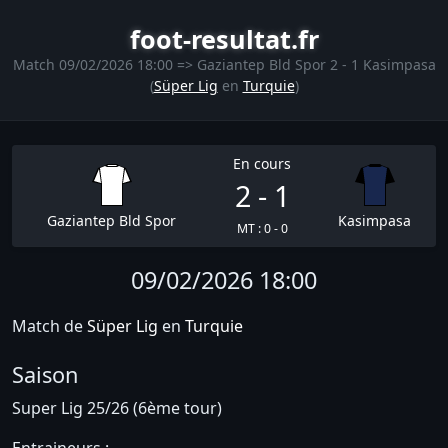
foot-resultat.fr
Match 09/02/2026 18:00 => Gaziantep Bld Spor 2 - 1 Kasimpasa
(
Süper Lig
en
Turquie
)
En cours
2 - 1
Gaziantep Bld Spor
Kasimpasa
MT : 0 - 0
09/02/2026 18:00
Match de
Süper Lig
en
Turquie
Saison
Super Lig 25/26 (6ème tour)