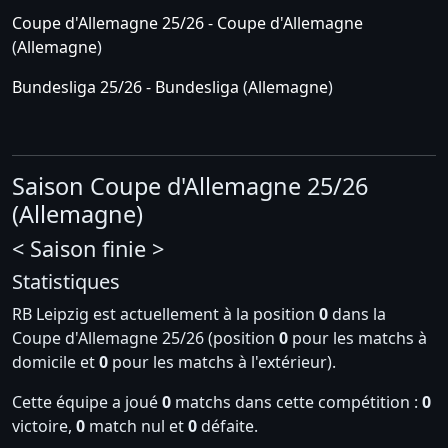
Coupe d'Allemagne 25/26 - Coupe d'Allemagne
(
Allemagne
)
Bundesliga 25/26 - Bundesliga
(
Allemagne
)
Saison Coupe d'Allemagne 25/26
(Allemagne)
< Saison finie >
Statistiques
RB Leipzig est actuellement à la position
0
dans la
Coupe d'Allemagne 25/26 (position
0
pour les matchs à
domicile et
0
pour les matchs à l'extérieur).
Cette équipe a joué
0
matchs dans cette compétition :
0
victoire,
0
match nul et
0
défaite.