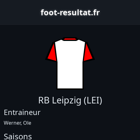
foot-resultat.fr
RB Leipzig (LEI)
Entraineur
Werner, Ole
Saisons