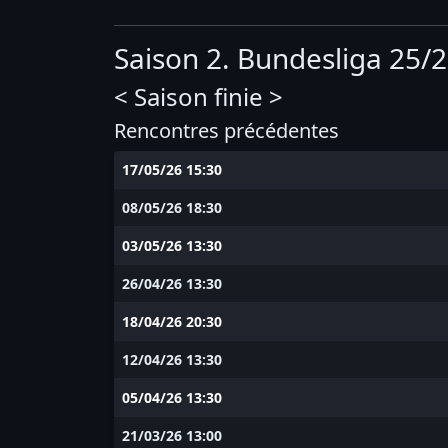
Saison 2. Bundesliga 25/
< Saison finie >
Rencontres précédentes
17/05/26 15:30
08/05/26 18:30
03/05/26 13:30
26/04/26 13:30
18/04/26 20:30
12/04/26 13:30
05/04/26 13:30
21/03/26 13:00