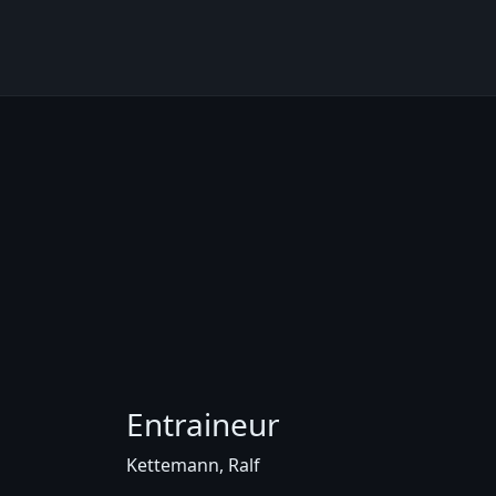
Entraineur
Kettemann, Ralf