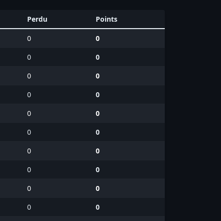
Perdu
Points
0
0
0
0
0
0
0
0
0
0
0
0
0
0
0
0
0
0
0
0