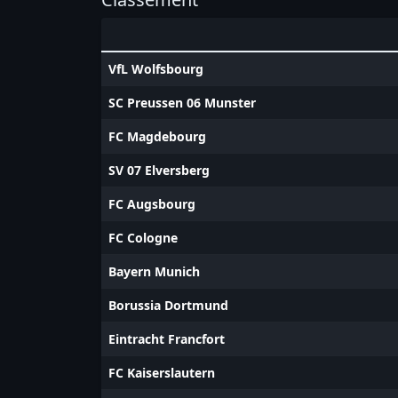
VfL Wolfsbourg
SC Preussen 06 Munster
FC Magdebourg
SV 07 Elversberg
FC Augsbourg
FC Cologne
Bayern Munich
Borussia Dortmund
Eintracht Francfort
FC Kaiserslautern