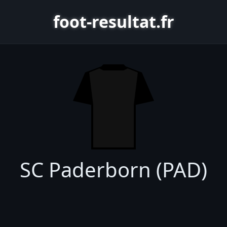
foot-resultat.fr
SC Paderborn (PAD)