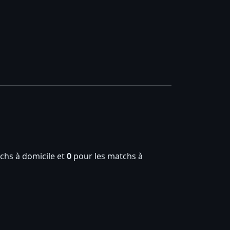
chs à domicile et
0
pour les matchs à