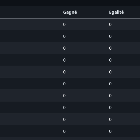
Gagné
Egalité
0
0
0
0
0
0
0
0
0
0
0
0
0
0
0
0
0
0
0
0