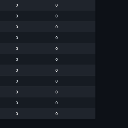
0
0
0
0
0
0
0
0
0
0
0
0
0
0
0
0
0
0
0
0
0
0