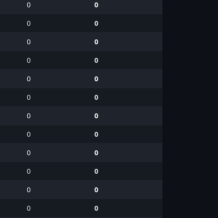
0
0
0
0
0
0
0
0
0
0
0
0
0
0
0
0
0
0
0
0
0
0
0
0