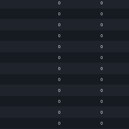
0
0
0
0
0
0
0
0
0
0
0
0
0
0
0
0
0
0
0
0
0
0
0
0